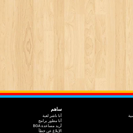
ساهم
ية
أنا ناشر لعبة
أنا مطور برامج
أريد مساعدة BGA
الإبلاغ عن خطأ