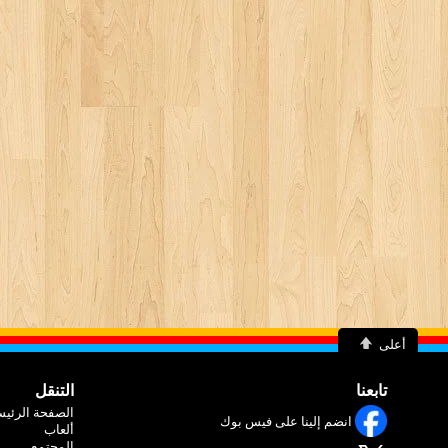
أعلى
تابعنا
التنقل
الصفحة الرئيس
انضم إلينا على فيس بوك
ألعاب
المجتمع