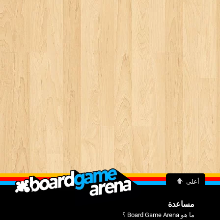
أعلى
مساعدة
ما هو Board Game Arena ؟